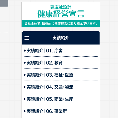
実績紹介
実績紹介｜01. 庁舎
実績紹介｜02. 教育
実績紹介｜03. 福祉・医療
実績紹介｜04. 交通・物流
実績紹介｜05. 商業・生産
実績紹介｜06. 事業所