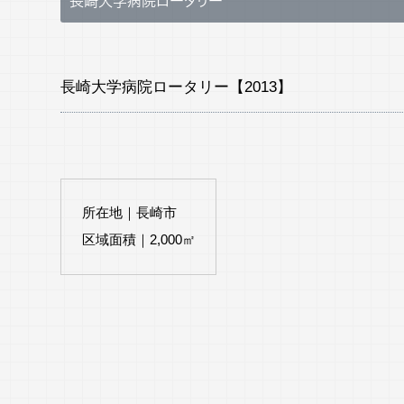
長崎大学病院ロータリー
長崎大学病院ロータリー【2013】
所在地｜長崎市
区域面積｜2,000㎡