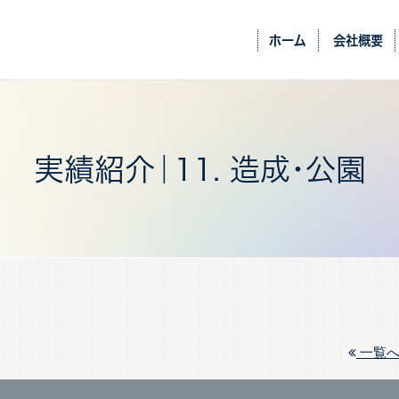
ホーム
会社概要
実績紹介｜11. 造成・公園
一覧へ