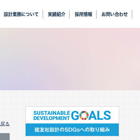
設計業務について
実績紹介
採用情報
お問い合わせ
戻る