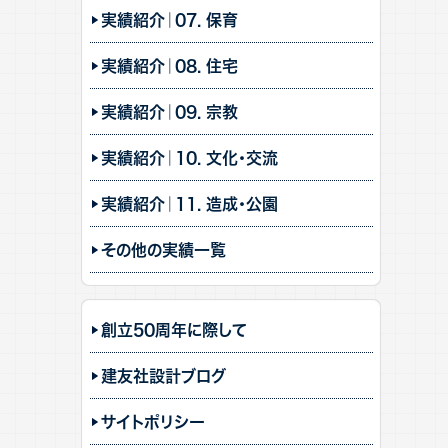
実績紹介｜07. 保育
実績紹介｜08. 住宅
実績紹介｜09. 宗教
実績紹介｜10. 文化・交流
実績紹介｜11. 造成・公園
その他の実績一覧
創立50周年に際して
建友社設計ブログ
サイトポリシー