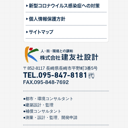
新型コロナウイルス感染症への対策
個人情報保護方針
サイトマップ
〒852-8117 長崎県長崎市平野町3番5号
TEL.095-847-818
1
㈹
FAX.095-848-7692
●都市・環境コンサルタント
●建築設計・監理
●補償コンサルタント
●測量・設計・監理、開発申請